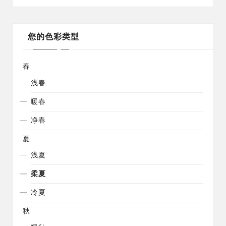
您的色彩类型
春
浅春
暖春
净春
夏
浅夏
柔夏
冷夏
秋